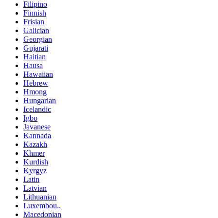
Filipino
Finnish
Frisian
Galician
Georgian
Gujarati
Haitian
Hausa
Hawaiian
Hebrew
Hmong
Hungarian
Icelandic
Igbo
Javanese
Kannada
Kazakh
Khmer
Kurdish
Kyrgyz
Latin
Latvian
Lithuanian
Luxembou..
Macedonian