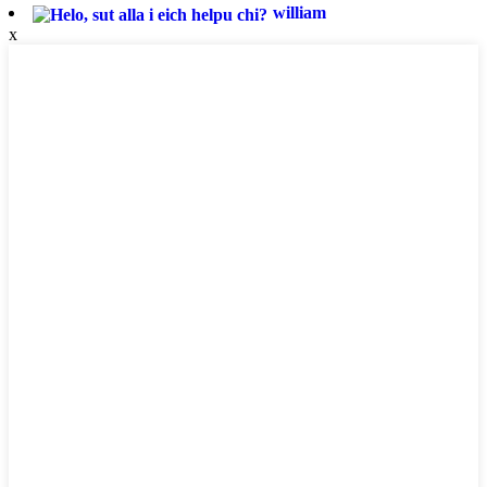
william
x